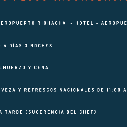
AEROPUERTO RIOHACHA - HOTEL - AEROPU
 4 DÍAS 3 NOCHES
ALMUERZO Y CENA
RVEZA Y REFRESCOS NACIONALES DE 11:00 A
A TARDE (SUGERENCIA DEL CHEF)