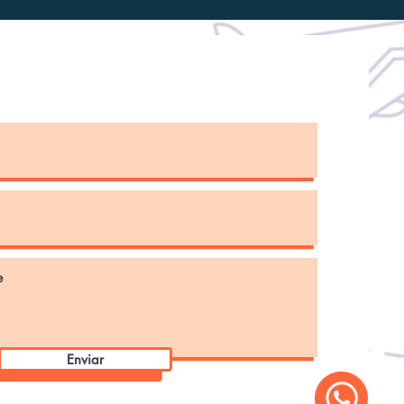
Enviar