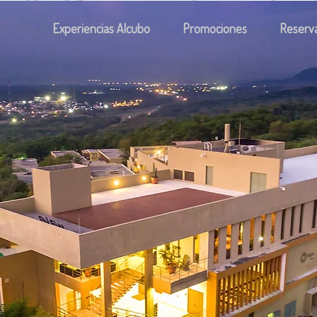
Experiencias Alcubo
Promociones
Reserv