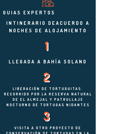
GUIAS EXPERTOS
INTINERARIO DEACUERDO A
NOCHES DE ALOJAMIENTO
1
LLEGADA A BAHÍA SOLANO
2
LIBERACIÓN DE TORTUGUITAS.
RECORRIDO POR LA RESERVA NATURAL
DE EL ALMEJAL Y PATRULLAJE
NOCTURNO DE TORTUGAS NIDANTES
3
VISITA A OTRO PROYECTO DE
CONSERVACIÓN DE TORTUGAS EN LA