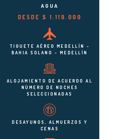
AGUA
DESDE $
1.119.000
TIQUETE AÉREO MEDELLÍN -
BAHIA SOLANO - MEDELLÍN
ALOJAMIENTO DE ACUERDO AL
NÚMERO DE NOCHES
SELECCIONADAS
DESAYUNOS, ALMUERZOS Y
CENAS