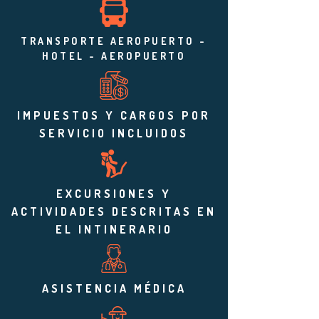
TRANSPORTE AEROPUERTO -
HOTEL - AEROPUERTO
IMPUESTOS Y CARGOS POR
SERVICIO INCLUIDOS
EXCURSIONES Y
ACTIVIDADES DESCRITAS EN
EL INTINERARIO
ASISTENCIA MÉDICA